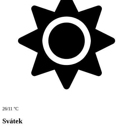
26/11 °C
Svátek