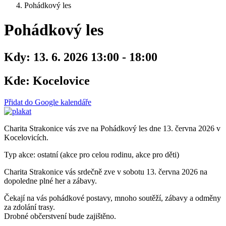
Pohádkový les
Pohádkový les
Kdy:
13. 6. 2026 13:00 - 18:00
Kde:
Kocelovice
Přidat do Google kalendáře
Charita Strakonice vás zve na Pohádkový les dne 13. června 2026 v
Kocelovicích.
Typ akce: ostatní (akce pro celou rodinu, akce pro děti)
Charita Strakonice vás srdečně zve v sobotu 13. června 2026 na
dopoledne plné her a zábavy.
Čekají na vás pohádkové postavy, mnoho soutěží, zábavy a odměny
za zdolání trasy.
Drobné občerstvení bude zajištěno.