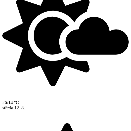
26/14 °C
středa
12. 8.