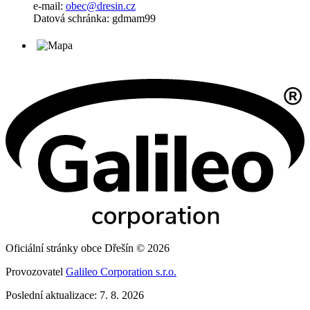
e-mail:
obec@dresin.cz
Datová schránka: gdmam99
Oficiální stránky obce Dřešín © 2026
Provozovatel
Galileo Corporation s.r.o.
Poslední aktualizace: 7. 8. 2026