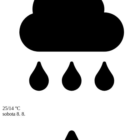
25/14 °C
sobota
8. 8.