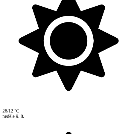
26/12 °C
neděle
9. 8.