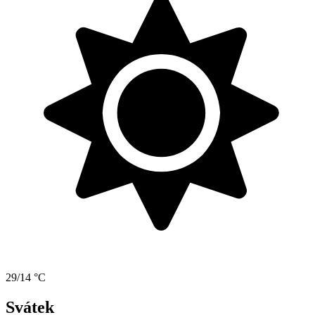
29/14 °C
Svátek