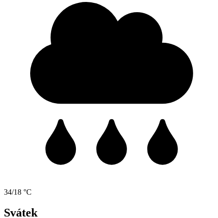
34/18 °C
Svátek