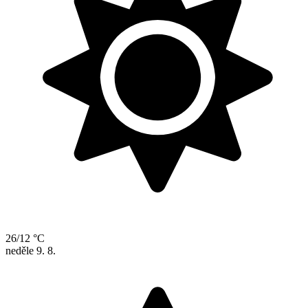
26/12 °C
neděle
9. 8.