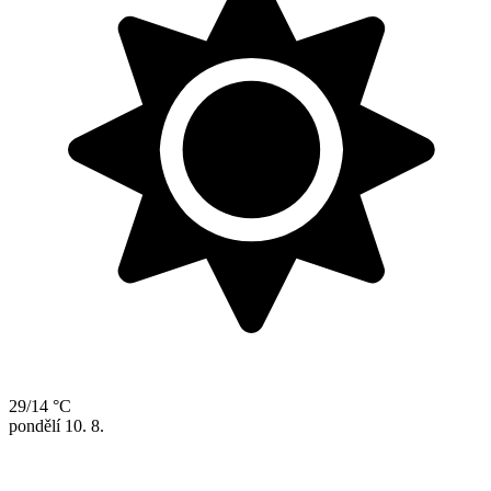
29/14 °C
pondělí
10. 8.