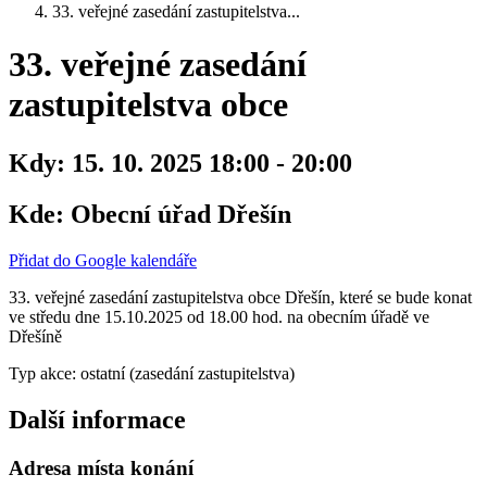
33. veřejné zasedání zastupitelstva...
33. veřejné zasedání
zastupitelstva obce
Kdy:
15. 10. 2025 18:00 - 20:00
Kde:
Obecní úřad Dřešín
Přidat do Google kalendáře
33. veřejné zasedání zastupitelstva obce Dřešín, které se bude konat
ve středu dne 15.10.2025 od 18.00 hod. na obecním úřadě ve
Dřešíně
Typ akce: ostatní (zasedání zastupitelstva)
Další informace
Adresa místa konání