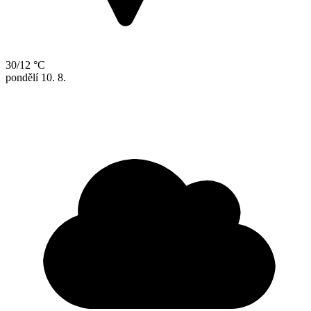
30/12 °C
pondělí
10. 8.