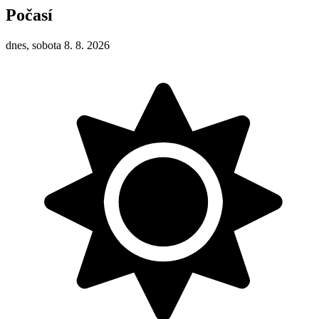
Počasí
dnes, sobota 8. 8. 2026