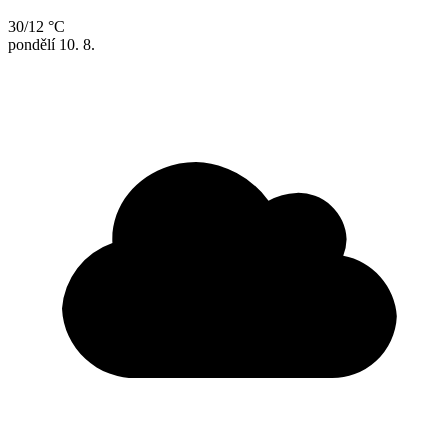
30/12 °C
pondělí
10. 8.