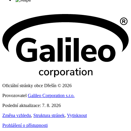
Oficiální stránky obce Dřešín © 2026
Provozovatel
Galileo Corporation s.r.o.
Poslední aktualizace: 7. 8. 2026
Změna vzhledu
,
Struktura stránek
,
Vytisknout
Prohlášení o přístupnosti