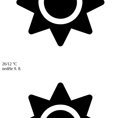
26/12 °C
neděle
9. 8.