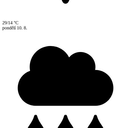
29/14 °C
pondělí
10. 8.