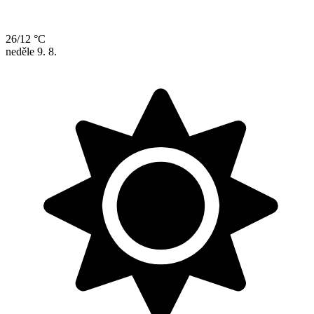
26/12 °C
neděle
9. 8.