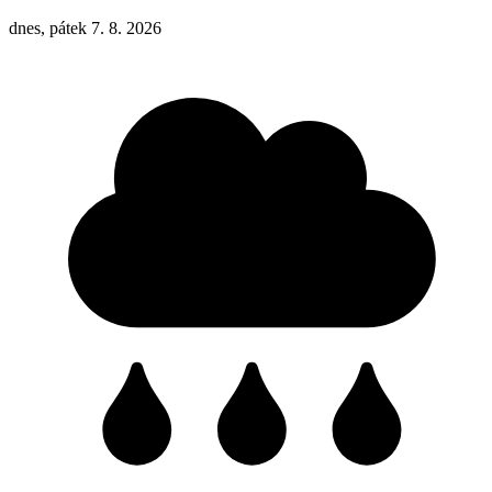
dnes, pátek 7. 8. 2026