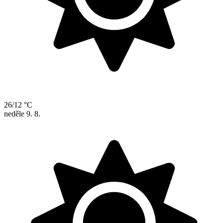
26/12 °C
neděle
9. 8.