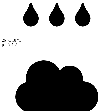
26 °C
18 °C
pátek
7. 8.