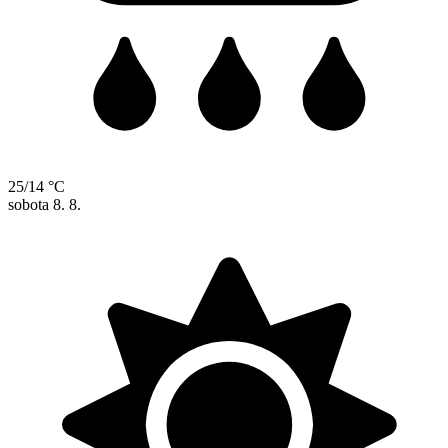
25/14 °C
sobota
8. 8.