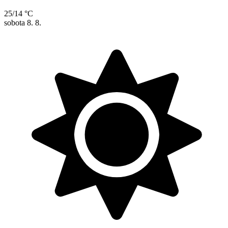
25/14 °C
sobota
8. 8.