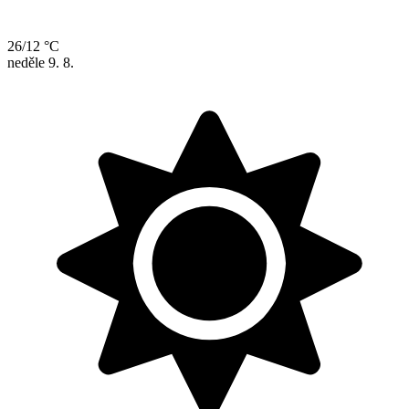
26/12 °C
neděle
9. 8.