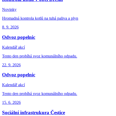
Novinky
Hromadná kontrola kotlů na tuhá paliva a plyn
8. 9.
2026
Odvoz popelnic
Kalendář akcí
Tento den probíhá svoz komunálního odpadu.
22. 9.
2026
Odvoz popelnic
Kalendář akcí
Tento den probíhá svoz komunálního odpadu.
15. 6.
2026
Sociální infrastrukura Čestice