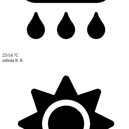
25/14 °C
sobota
8. 8.