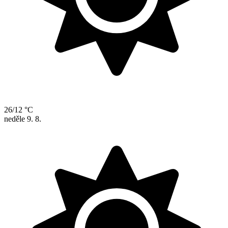
26/12 °C
neděle
9. 8.