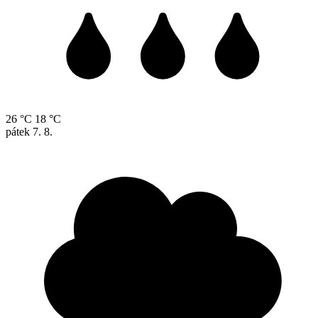
26 °C
18 °C
pátek
7. 8.