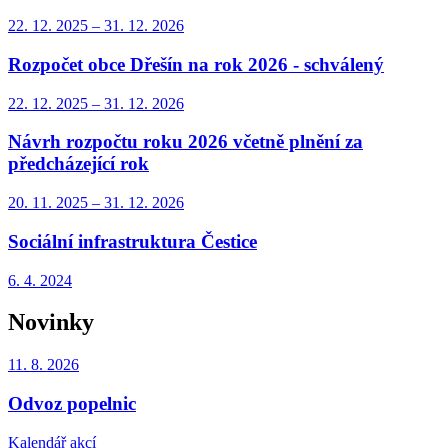
22. 12.
2025
–
31. 12.
2026
Rozpočet obce Dřešín na rok 2026 - schválený
22. 12.
2025
–
31. 12.
2026
Návrh rozpočtu roku 2026 včetně plnění za
předcházející rok
20. 11.
2025
–
31. 12.
2026
Sociální infrastruktura Čestice
6. 4.
2024
Novinky
11. 8.
2026
Odvoz popelnic
Kalendář akcí