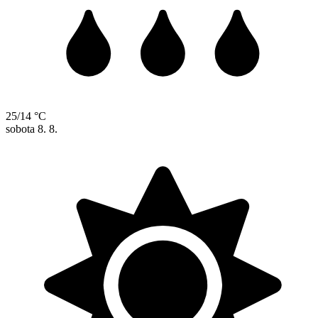
25/14 °C
sobota
8. 8.