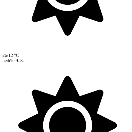
26/12 °C
neděle
9. 8.