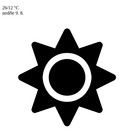
26/12 °C
neděle
9. 8.