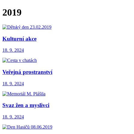
2019
Kulturní akce
18. 9. 2024
Veřejná prostranství
18. 9. 2024
Svaz žen a myslivci
18. 9. 2024