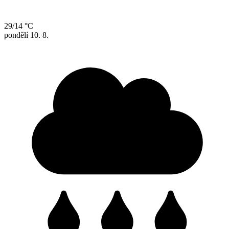
29/14 °C
pondělí
10. 8.