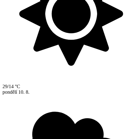
29/14 °C
pondělí
10. 8.