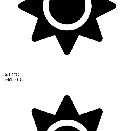
26/12 °C
neděle
9. 8.