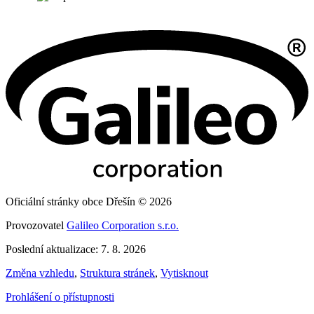
Oficiální stránky obce Dřešín © 2026
Provozovatel
Galileo Corporation s.r.o.
Poslední aktualizace: 7. 8. 2026
Změna vzhledu
,
Struktura stránek
,
Vytisknout
Prohlášení o přístupnosti