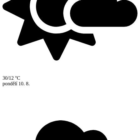
30/12 °C
pondělí
10. 8.