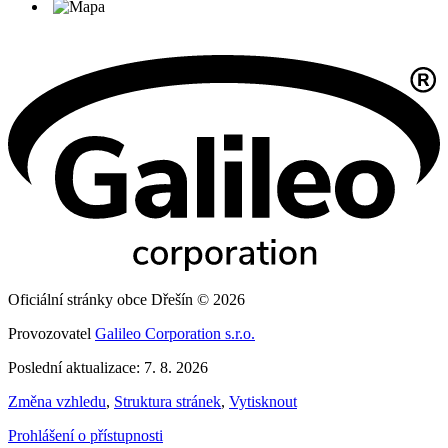
Oficiální stránky obce Dřešín © 2026
Provozovatel
Galileo Corporation s.r.o.
Poslední aktualizace: 7. 8. 2026
Změna vzhledu
,
Struktura stránek
,
Vytisknout
Prohlášení o přístupnosti