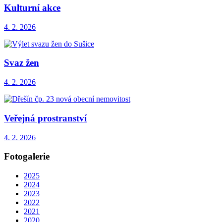
Kulturní akce
4. 2. 2026
Svaz žen
4. 2. 2026
Veřejná prostranství
4. 2. 2026
Fotogalerie
2025
2024
2023
2022
2021
2020