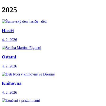
2025
Hasiči
4. 2. 2026
Ostatní
4. 2. 2026
Knihovna
4. 2. 2026