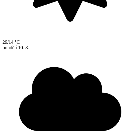
29/14 °C
pondělí
10. 8.