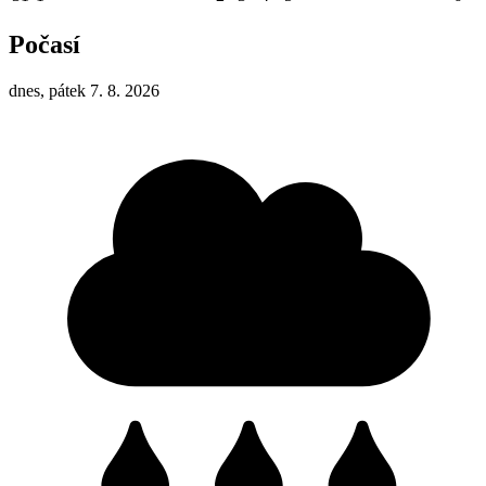
Počasí
dnes, pátek 7. 8. 2026