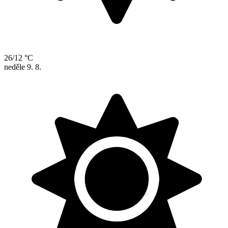
26/12 °C
neděle
9. 8.