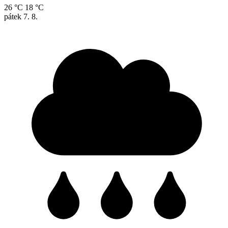
26 °C
18 °C
pátek
7. 8.