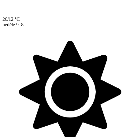
26/12 °C
neděle
9. 8.