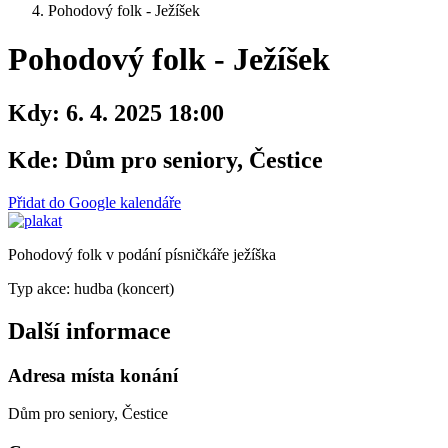
Pohodový folk - Ježíšek
Pohodový folk - Ježíšek
Kdy:
6. 4. 2025 18:00
Kde:
Dům pro seniory, Čestice
Přidat do Google kalendáře
Pohodový folk v podání písničkáře ježíška
Typ akce: hudba (koncert)
Další informace
Adresa místa konání
Dům pro seniory, Čestice