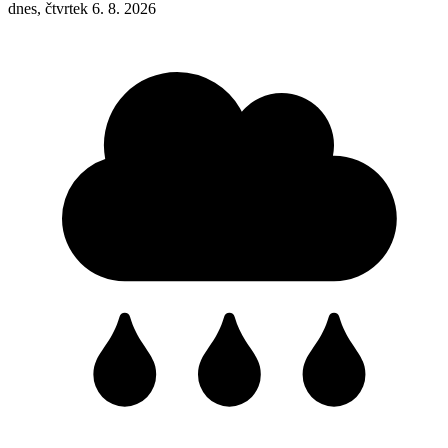
dnes, čtvrtek 6. 8. 2026