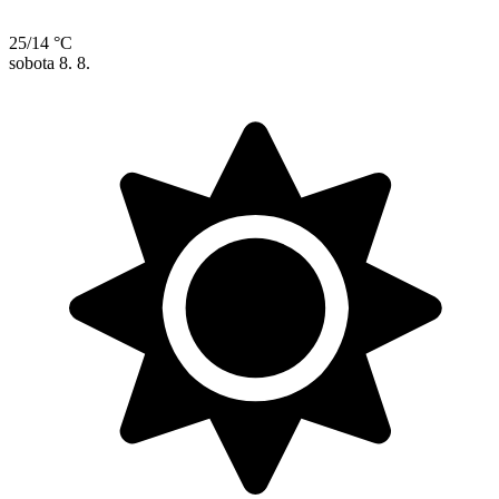
25/14 °C
sobota
8. 8.