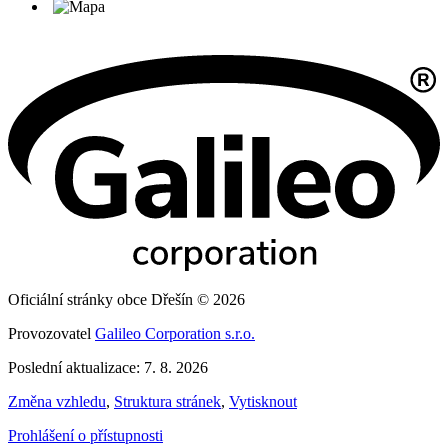
Oficiální stránky obce Dřešín © 2026
Provozovatel
Galileo Corporation s.r.o.
Poslední aktualizace: 7. 8. 2026
Změna vzhledu
,
Struktura stránek
,
Vytisknout
Prohlášení o přístupnosti