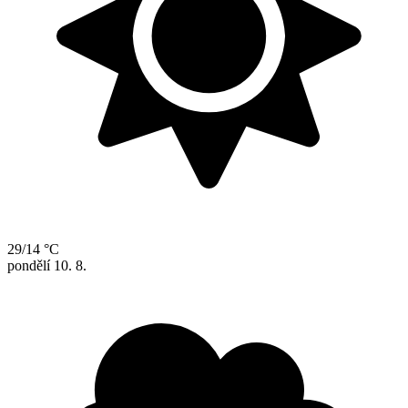
29/14 °C
pondělí
10. 8.