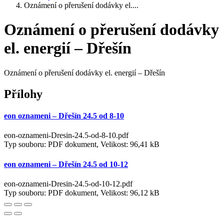
Oznámení o přerušení dodávky el....
Oznámení o přerušení dodávky
el. energií – Dřešín
Oznámení o přerušení dodávky el. energií – Dřešín
Přílohy
eon oznameni – Dřešín 24.5 od 8-10
eon-oznameni-Dresin-24.5-od-8-10.pdf
Typ souboru: PDF dokument, Velikost: 96,41 kB
eon oznameni – Dřešín 24.5 od 10-12
eon-oznameni-Dresin-24.5-od-10-12.pdf
Typ souboru: PDF dokument, Velikost: 96,12 kB