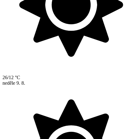
26/12 °C
neděle
9. 8.