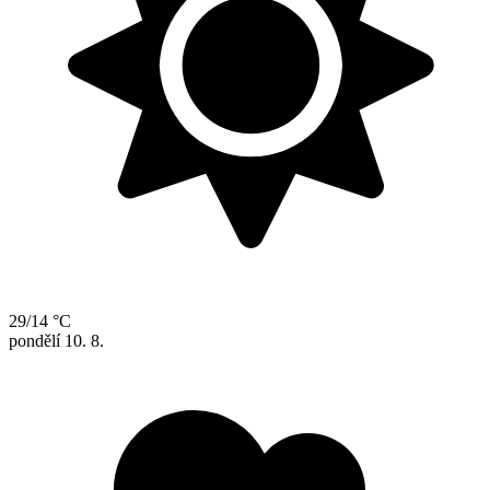
29/14 °C
pondělí
10. 8.