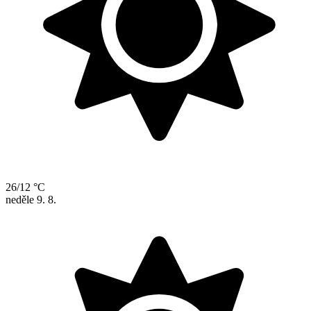
26/12 °C
neděle
9. 8.