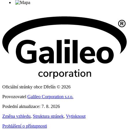
Oficiální stránky obce Dřešín © 2026
Provozovatel
Galileo Corporation s.r.o.
Poslední aktualizace: 7. 8. 2026
Změna vzhledu
,
Struktura stránek
,
Vytisknout
Prohlášení o přístupnosti