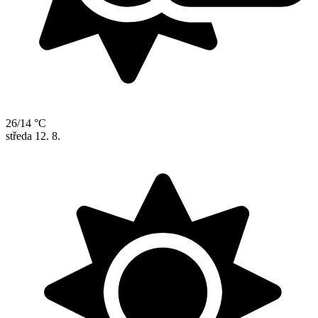
26/14 °C
středa
12. 8.