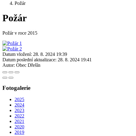
Požár
Požár
Požár v roce 2015
Datum vložení:
28. 8. 2024 19:39
Datum poslední aktualizace:
28. 8. 2024 19:41
Autor:
Obec Dřešín
Fotogalerie
2025
2024
2023
2022
2021
2020
2019