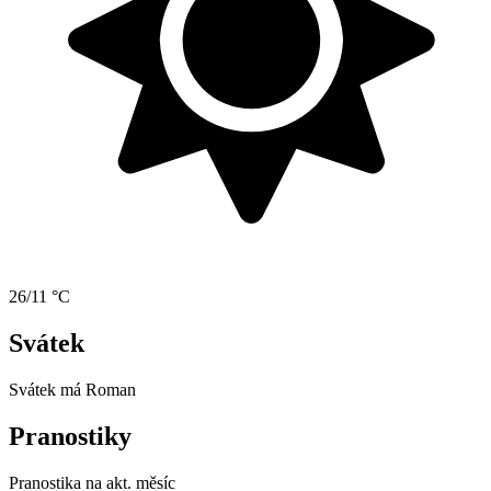
26/11 °C
Svátek
Svátek má
Roman
Pranostiky
Pranostika na akt. měsíc