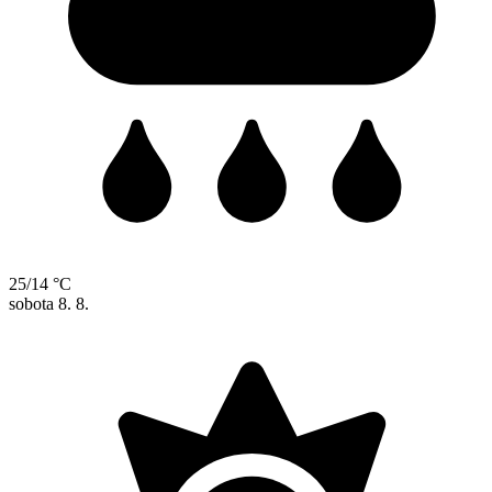
25/14 °C
sobota
8. 8.