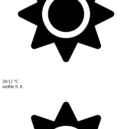
26/12 °C
neděle
9. 8.