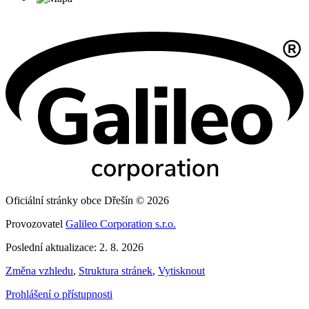
Oficiální stránky obce Dřešín © 2026
Provozovatel
Galileo Corporation s.r.o.
Poslední aktualizace: 2. 8. 2026
Změna vzhledu
,
Struktura stránek
,
Vytisknout
Prohlášení o přístupnosti