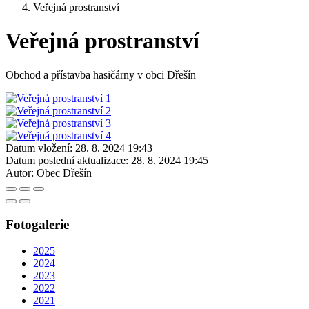
Veřejná prostranství
Veřejná prostranství
Obchod a přístavba hasičárny v obci Dřešín
Datum vložení:
28. 8. 2024 19:43
Datum poslední aktualizace:
28. 8. 2024 19:45
Autor:
Obec Dřešín
Fotogalerie
2025
2024
2023
2022
2021