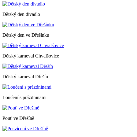
Dětský den divadlo
Dětský den ve Dřešínku
Dětský karneval Chvalšovice
Dětský karneval Dřešín
Loučení s prázdninami
Pouť ve Dřešíně