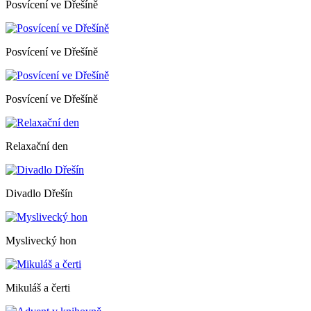
Posvícení ve Dřešíně
Posvícení ve Dřešíně
Posvícení ve Dřešíně
Relaxační den
Divadlo Dřešín
Myslivecký hon
Mikuláš a čerti