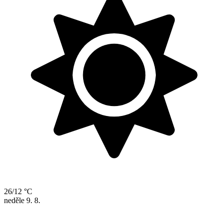
26/12 °C
neděle
9. 8.