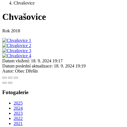
Chvašovice
Chvašovice
Rok 2018
Datum vložení:
18. 9. 2024 19:17
Datum poslední aktualizace:
18. 9. 2024 19:19
Autor:
Obec Dřešín
Fotogalerie
2025
2024
2023
2022
2021