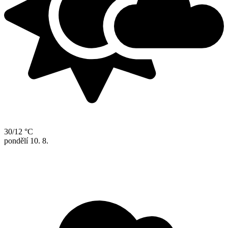
30/12 °C
pondělí
10. 8.