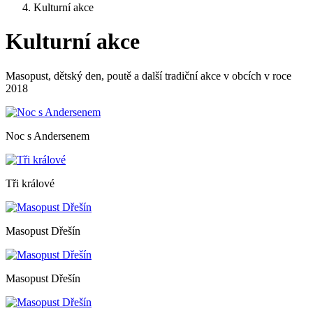
Kulturní akce
Kulturní akce
Masopust, dětský den, poutě a další tradiční akce v obcích v roce
2018
Noc s Andersenem
Tři králové
Masopust Dřešín
Masopust Dřešín