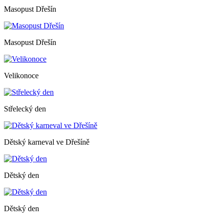
Masopust Dřešín
Masopust Dřešín
Velikonoce
Střelecký den
Dětský karneval ve Dřešíně
Dětský den
Dětský den