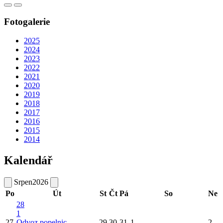
Fotogalerie
2025
2024
2023
2022
2021
2020
2019
2018
2017
2016
2015
2014
Kalendář
Srpen
2026
Po
Út
St
Čt
Pá
So
Ne
28
1
27
Odvoz popelnic
29
30
31
1
2