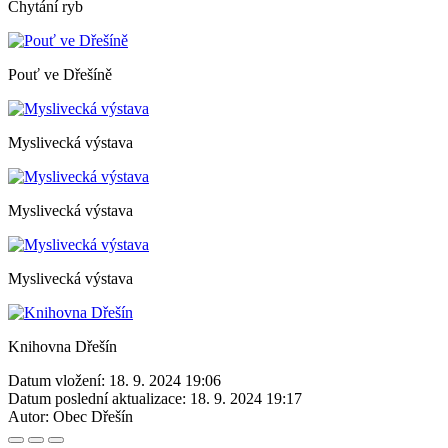
Chytání ryb
Pouť ve Dřešíně
Myslivecká výstava
Myslivecká výstava
Myslivecká výstava
Knihovna Dřešín
Datum vložení:
18. 9. 2024 19:06
Datum poslední aktualizace:
18. 9. 2024 19:17
Autor:
Obec Dřešín