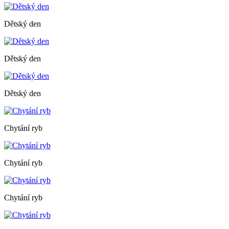
Dětský den
Dětský den
Dětský den
Chytání ryb
Chytání ryb
Chytání ryb