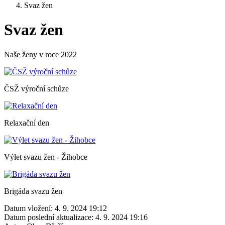
Svaz žen
Svaz žen
Naše ženy v roce 2022
ČSŽ výroční schůze
Relaxační den
Výlet svazu žen - Žihobce
Brigáda svazu žen
Datum vložení:
4. 9. 2024 19:12
Datum poslední aktualizace:
4. 9. 2024 19:16