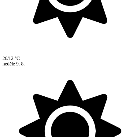
26/12 °C
neděle
9. 8.