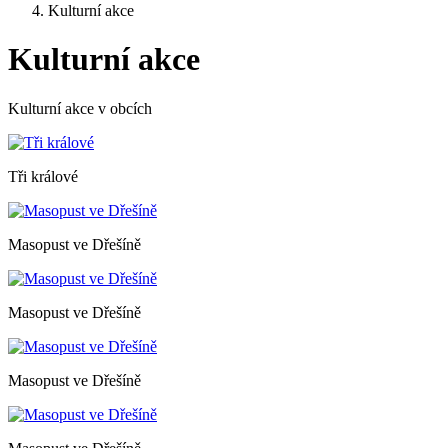
Kulturní akce
Kulturní akce
Kulturní akce v obcích
Tři králové
Masopust ve Dřešíně
Masopust ve Dřešíně
Masopust ve Dřešíně