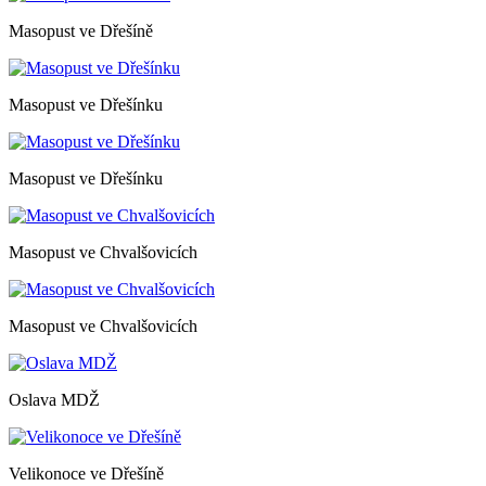
Masopust ve Dřešíně
Masopust ve Dřešínku
Masopust ve Dřešínku
Masopust ve Chvalšovicích
Masopust ve Chvalšovicích
Oslava MDŽ
Velikonoce ve Dřešíně