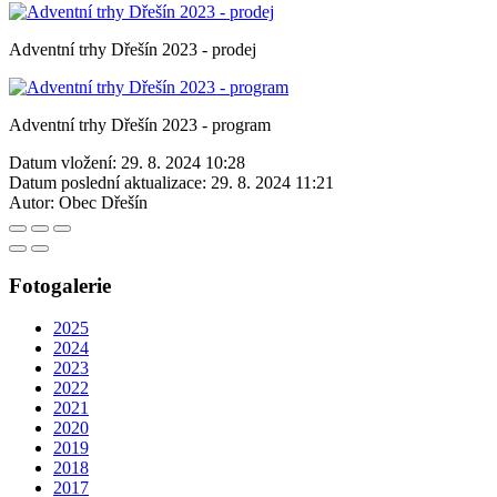
Adventní trhy Dřešín 2023 - prodej
Adventní trhy Dřešín 2023 - program
Datum vložení:
29. 8. 2024 10:28
Datum poslední aktualizace:
29. 8. 2024 11:21
Autor:
Obec Dřešín
Fotogalerie
2025
2024
2023
2022
2021
2020
2019
2018
2017