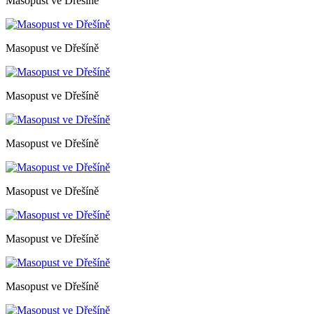
Masopust ve Dřešíně
Masopust ve Dřešíně
Masopust ve Dřešíně
Masopust ve Dřešíně
Masopust ve Dřešíně
Masopust ve Dřešíně
Masopust ve Dřešíně