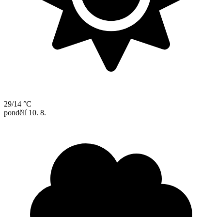
29/14 °C
pondělí
10. 8.