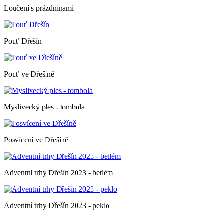
Loučení s prázdninami
Pouť Dřešín
Pouť ve Dřešíně
Myslivecký ples - tombola
Posvícení ve Dřešíně
Adventní trhy Dřešín 2023 - betlém
Adventní trhy Dřešín 2023 - peklo