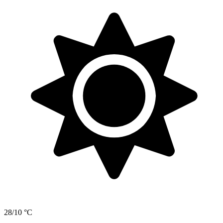
28/10 °C