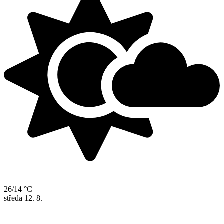
26/14 °C
středa
12. 8.