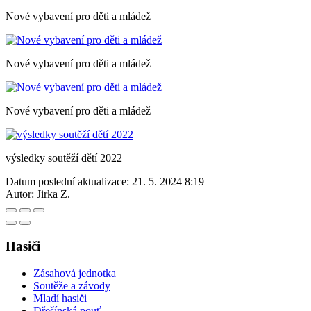
Nové vybavení pro děti a mládež
Nové vybavení pro děti a mládež
Nové vybavení pro děti a mládež
výsledky soutěží dětí 2022
Datum poslední aktualizace:
21. 5. 2024 8:19
Autor:
Jirka Z.
Hasiči
Zásahová jednotka
Soutěže a závody
Mladí hasiči
Dřešínská pouť