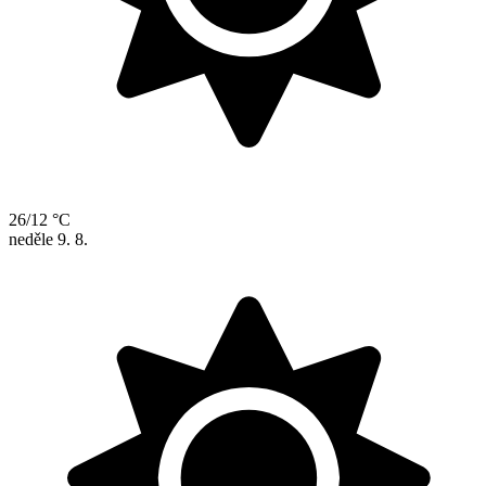
26/12 °C
neděle
9. 8.