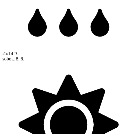
25/14 °C
sobota
8. 8.