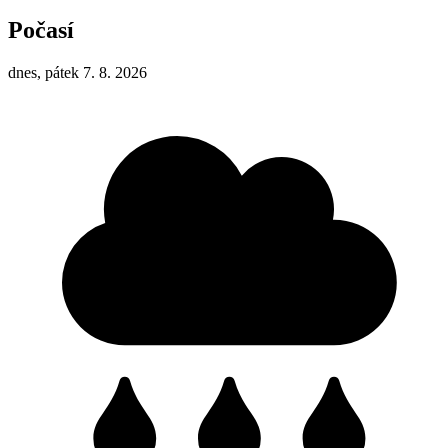
Počasí
dnes, pátek 7. 8. 2026