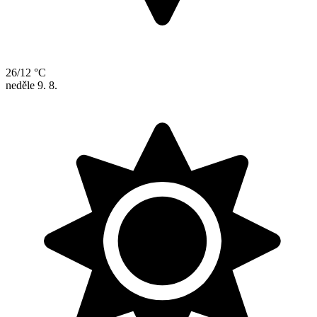
26/12 °C
neděle
9. 8.