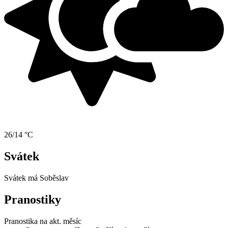
26/14 °C
Svátek
Svátek má
Soběslav
Pranostiky
Pranostika na akt. měsíc