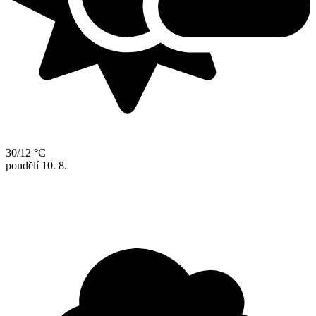
30/12 °C
pondělí
10. 8.