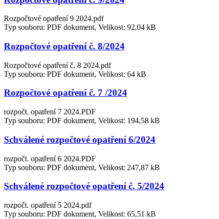
Rozpočtové opatření 9 2024.pdf
Typ souboru: PDF dokument, Velikost: 92,04 kB
Rozpočtové opatření č. 8/2024
Rozpočtové opatření č. 8 2024.pdf
Typ souboru: PDF dokument, Velikost: 64 kB
Rozpočtové opatření č. 7 /2024
rozpočt. opatření 7 2024.PDF
Typ souboru: PDF dokument, Velikost: 194,58 kB
Schválené rozpočtové opatření 6/2024
rozpočt. opatření 6 2024.PDF
Typ souboru: PDF dokument, Velikost: 247,87 kB
Schválené rozpočtové opatření č. 5/2024
rozpočt. opatření 5 2024.pdf
Typ souboru: PDF dokument, Velikost: 65,51 kB