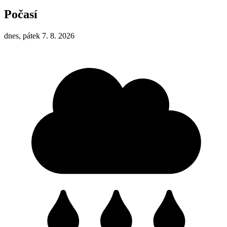
Počasí
dnes, pátek 7. 8. 2026