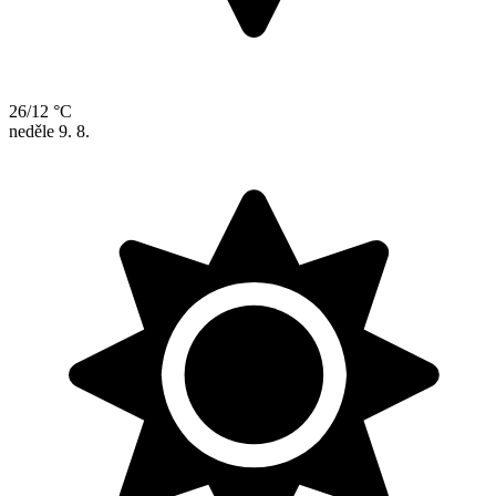
26/12 °C
neděle
9. 8.