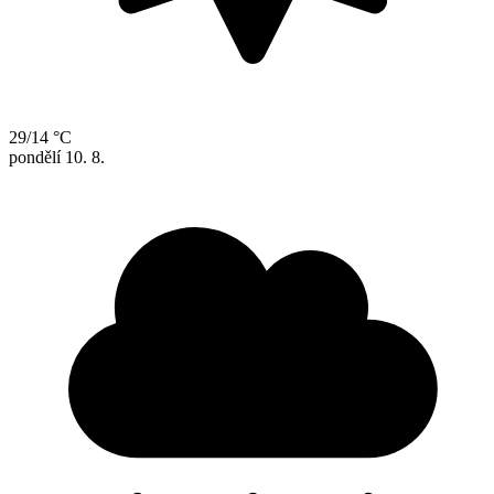
29/14 °C
pondělí
10. 8.