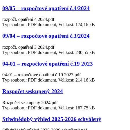
09/05 – rozpočtové opatření č.4/2024
rozpočt. opatření 4 2024.pdf
Typ souboru: PDF dokument, Velikost: 174,16 kB
09/04 – rozpočtové opatření č.3/2024
rozpočt. opatření 3 2024.pdf
Typ souboru: PDF dokument, Velikost: 230,55 kB
04-01 – rozpočtové opatření č.19 2023
04-01 – rozpočtové opatření č.19 2023.pdf
Typ souboru: PDF dokument, Velikost: 214,16 kB
Rozpočet seskupený 2024
Rozpočet seskupený 2024.pdf
Typ souboru: PDF dokument, Velikost: 167,75 kB
Střednědobý výhled 2025-2026 schválený