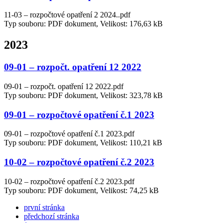
11-03 – rozpočtové opatření 2 2024..pdf
Typ souboru: PDF dokument, Velikost: 176,63 kB
2023
09-01 – rozpočt. opatření 12 2022
09-01 – rozpočt. opatření 12 2022.pdf
Typ souboru: PDF dokument, Velikost: 323,78 kB
09-01 – rozpočtové opatření č.1 2023
09-01 – rozpočtové opatření č.1 2023.pdf
Typ souboru: PDF dokument, Velikost: 110,21 kB
10-02 – rozpočtové opatření č.2 2023
10-02 – rozpočtové opatření č.2 2023.pdf
Typ souboru: PDF dokument, Velikost: 74,25 kB
první stránka
předchozí stránka