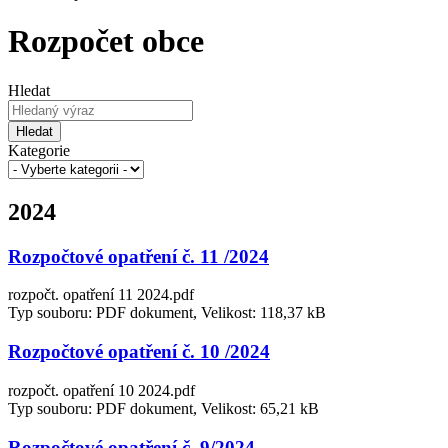
Rozpočet obce
Hledat
Hledat
Kategorie
2024
Rozpočtové opatření č. 11 /2024
rozpočt. opatření 11 2024.pdf
Typ souboru: PDF dokument, Velikost: 118,37 kB
Rozpočtové opatření č. 10 /2024
rozpočt. opatření 10 2024.pdf
Typ souboru: PDF dokument, Velikost: 65,21 kB
Rozpočtové opatření č. 9/2024