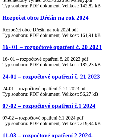
Střednědobý výhled 2025-2026 schválený.pdf
Typ souboru: PDF dokument, Velikost: 142,82 kB
Rozpočet obce Dřešín na rok 2024
Rozpočet obce Dřešín na rok 2024.pdf
Typ souboru: PDF dokument, Velikost: 161,91 kB
16- 01 – rozpočtové opatření č. 20 2023
16- 01 – rozpočtové opatření č. 20 2023.pdf
Typ souboru: PDF dokument, Velikost: 185,23 kB
24-01 – rozpočtové opatření č. 21 2023
24-01 – rozpočtové opatření č. 21 2023.pdf
Typ souboru: PDF dokument, Velikost: 56,27 kB
07-02 – rozpočtové opatření č.1 2024
07-02 – rozpočtové opatření č.1 2024.pdf
Typ souboru: PDF dokument, Velikost: 219,94 kB
11-03 – rozpočtové opatření 2 2024.