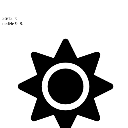
26/12 °C
neděle
9. 8.