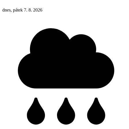
dnes, pátek 7. 8. 2026