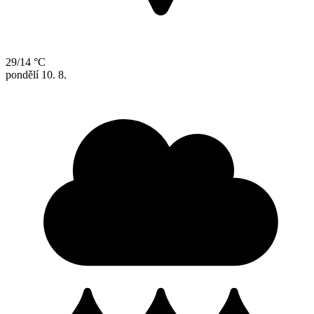
29/14 °C
pondělí
10. 8.