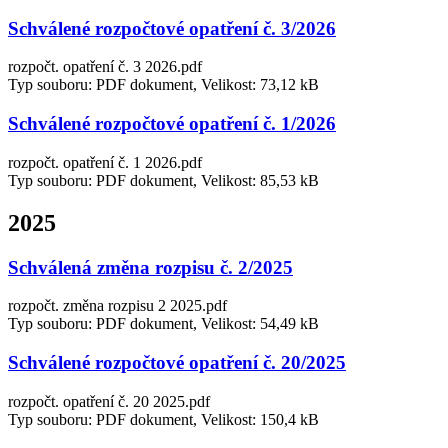
Schválené rozpočtové opatření č. 3/2026
rozpočt. opatření č. 3 2026.pdf
Typ souboru: PDF dokument, Velikost: 73,12 kB
Schválené rozpočtové opatření č. 1/2026
rozpočt. opatření č. 1 2026.pdf
Typ souboru: PDF dokument, Velikost: 85,53 kB
2025
Schválená změna rozpisu č. 2/2025
rozpočt. změna rozpisu 2 2025.pdf
Typ souboru: PDF dokument, Velikost: 54,49 kB
Schválené rozpočtové opatření č. 20/2025
rozpočt. opatření č. 20 2025.pdf
Typ souboru: PDF dokument, Velikost: 150,4 kB