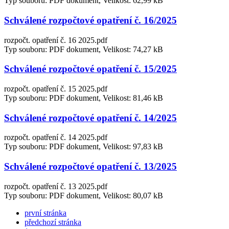
Typ souboru: PDF dokument, Velikost: 62,99 kB
Schválené rozpočtové opatření č. 16/2025
rozpočt. opatření č. 16 2025.pdf
Typ souboru: PDF dokument, Velikost: 74,27 kB
Schválené rozpočtové opatření č. 15/2025
rozpočt. opatření č. 15 2025.pdf
Typ souboru: PDF dokument, Velikost: 81,46 kB
Schválené rozpočtové opatření č. 14/2025
rozpočt. opatření č. 14 2025.pdf
Typ souboru: PDF dokument, Velikost: 97,83 kB
Schválené rozpočtové opatření č. 13/2025
rozpočt. opatření č. 13 2025.pdf
Typ souboru: PDF dokument, Velikost: 80,07 kB
první stránka
předchozí stránka