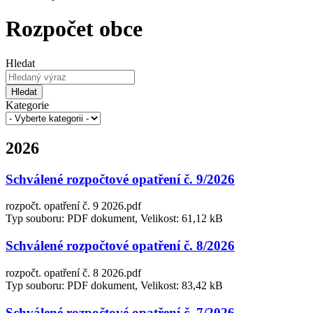
Rozpočet obce
Hledat
Hledat
Kategorie
2026
Schválené rozpočtové opatření č. 9/2026
rozpočt. opatření č. 9 2026.pdf
Typ souboru: PDF dokument, Velikost: 61,12 kB
Schválené rozpočtové opatření č. 8/2026
rozpočt. opatření č. 8 2026.pdf
Typ souboru: PDF dokument, Velikost: 83,42 kB
Schválené rozpočtové opatření č. 7/2026