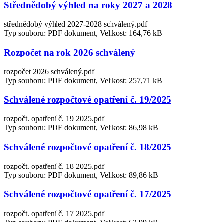
Střednědobý výhled na roky 2027 a 2028
střednědobý výhled 2027-2028 schválený.pdf
Typ souboru: PDF dokument, Velikost: 164,76 kB
Rozpočet na rok 2026 schválený
rozpočet 2026 schválený.pdf
Typ souboru: PDF dokument, Velikost: 257,71 kB
Schválené rozpočtové opatření č. 19/2025
rozpočt. opatření č. 19 2025.pdf
Typ souboru: PDF dokument, Velikost: 86,98 kB
Schválené rozpočtové opatření č. 18/2025
rozpočt. opatření č. 18 2025.pdf
Typ souboru: PDF dokument, Velikost: 89,86 kB
Schválené rozpočtové opatření č. 17/2025
rozpočt. opatření č. 17 2025.pdf