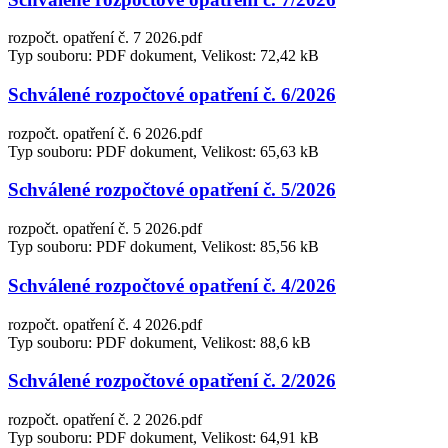
rozpočt. opatření č. 7 2026.pdf
Typ souboru: PDF dokument, Velikost: 72,42 kB
Schválené rozpočtové opatření č. 6/2026
rozpočt. opatření č. 6 2026.pdf
Typ souboru: PDF dokument, Velikost: 65,63 kB
Schválené rozpočtové opatření č. 5/2026
rozpočt. opatření č. 5 2026.pdf
Typ souboru: PDF dokument, Velikost: 85,56 kB
Schválené rozpočtové opatření č. 4/2026
rozpočt. opatření č. 4 2026.pdf
Typ souboru: PDF dokument, Velikost: 88,6 kB
Schválené rozpočtové opatření č. 2/2026
rozpočt. opatření č. 2 2026.pdf
Typ souboru: PDF dokument, Velikost: 64,91 kB