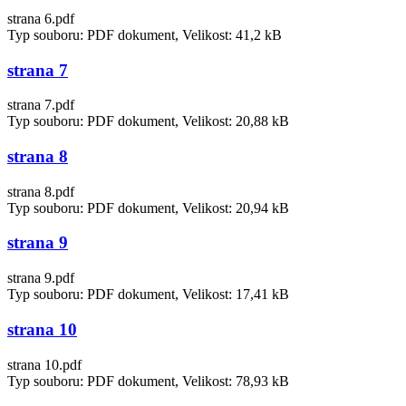
strana 6.pdf
Typ souboru: PDF dokument, Velikost: 41,2 kB
strana 7
strana 7.pdf
Typ souboru: PDF dokument, Velikost: 20,88 kB
strana 8
strana 8.pdf
Typ souboru: PDF dokument, Velikost: 20,94 kB
strana 9
strana 9.pdf
Typ souboru: PDF dokument, Velikost: 17,41 kB
strana 10
strana 10.pdf
Typ souboru: PDF dokument, Velikost: 78,93 kB