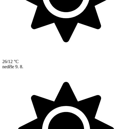
26/12 °C
neděle
9. 8.