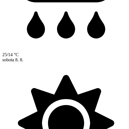
25/14 °C
sobota
8. 8.