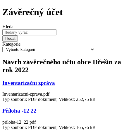
Závěrečný účet
Hledat
Hledat
Kategorie
Návrh závěrečného účtu obce Dřešín za
rok 2022
Inventarizační zpráva
Inventarizacni-zprava.pdf
Typ souboru: PDF dokument, Velikost: 252,75 kB
Příloha -12 22
priloha-12_22.pdf
Typ souboru: PDF dokument, Velikost: 165,76 kB