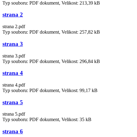
Typ souboru: PDF dokument, Velikost: 213,39 kB
strana 2
strana 2.pdf
Typ souboru: PDF dokument, Velikost: 257,82 kB
strana 3
strana 3.pdf
Typ souboru: PDF dokument, Velikost: 296,84 kB
strana 4
strana 4.pdf
Typ souboru: PDF dokument, Velikost: 99,17 kB
strana 5
strana 5.pdf
Typ souboru: PDF dokument, Velikost: 35 kB
strana 6