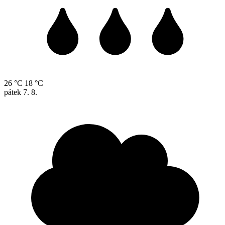
26 °C
18 °C
pátek
7. 8.