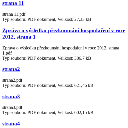
strana 11
strana 11.pdf
Typ souboru: PDF dokument, Velikost: 27,33 kB
Zpráva o výsledku přezkoumání hospodaření v roce
2012, strana 1
Zpráva o výsledku přezkoumání hospodaření v roce 2012, strana
1.pdf
Typ souboru: PDF dokument, Velikost: 386,7 kB
strana2
strana2.pdf
Typ souboru: PDF dokument, Velikost: 621,46 kB
strana3
strana3.pdf
Typ souboru: PDF dokument, Velikost: 602,15 kB
strana4