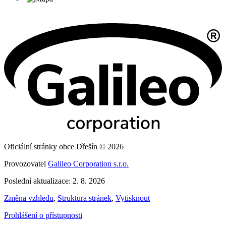
Oficiální stránky obce Dřešín © 2026
Provozovatel
Galileo Corporation s.r.o.
Poslední aktualizace: 2. 8. 2026
Změna vzhledu
,
Struktura stránek
,
Vytisknout
Prohlášení o přístupnosti