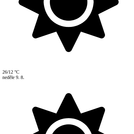
26/12 °C
neděle
9. 8.