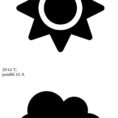
29/14 °C
pondělí
10. 8.