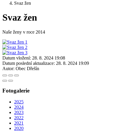
Svaz žen
Svaz žen
Naše ženy v roce 2014
Datum vložení:
28. 8. 2024 19:08
Datum poslední aktualizace:
28. 8. 2024 19:09
Autor:
Obec Dřešín
Fotogalerie
2025
2024
2023
2022
2021
2020